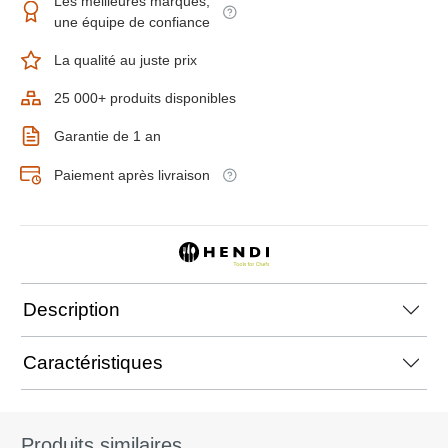
Les meilleures marques,
une équipe de confiance
La qualité au juste prix
25 000+ produits disponibles
Garantie de 1 an
Paiement après livraison
Description
Caractéristiques
Produits similaires