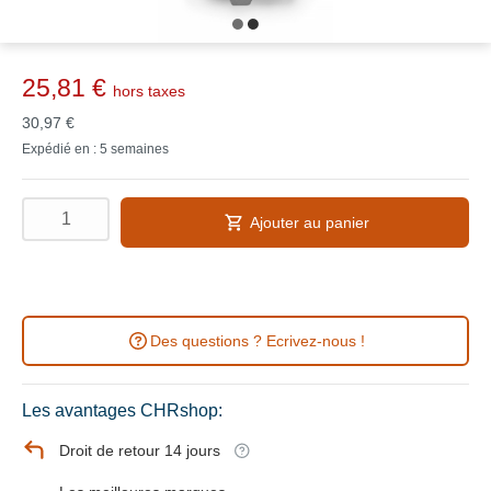
25,81 €
hors taxes
30,97 €
Expédié en : 5 semaines
Ajouter au panier
Des questions ? Ecrivez-nous !
Les avantages CHRshop:
Droit de retour 14 jours