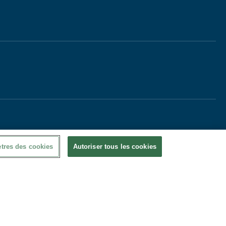
tres des cookies
Autoriser tous les cookies