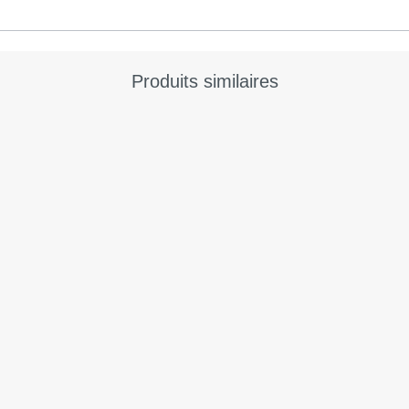
Produits similaires