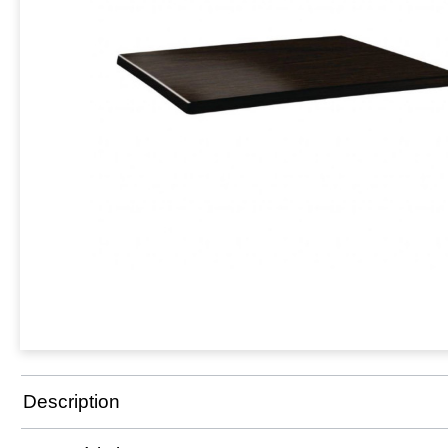
Description