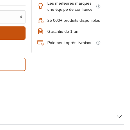
Les meilleures marques,
une équipe de confiance
25 000+ produits disponibles
Garantie de 1 an
Paiement après livraison