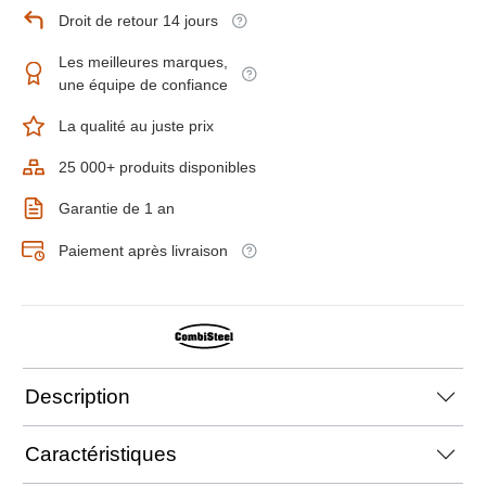
Droit de retour 14 jours
Les meilleures marques,
une équipe de confiance
La qualité au juste prix
25 000+ produits disponibles
Garantie de 1 an
Paiement après livraison
Description
Caractéristiques