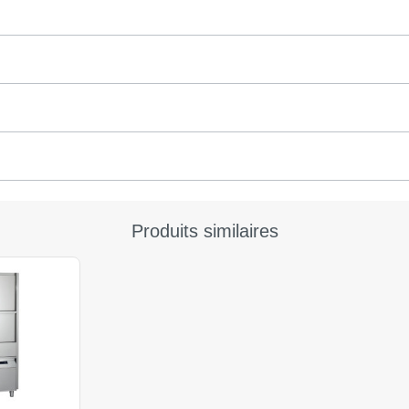
Produits similaires