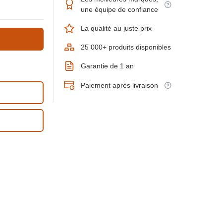
une équipe de confiance
La qualité au juste prix
25 000+ produits disponibles
Garantie de 1 an
Paiement après livraison