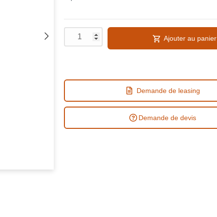
Ajouter au panier
Demande de leasing
Demande de devis