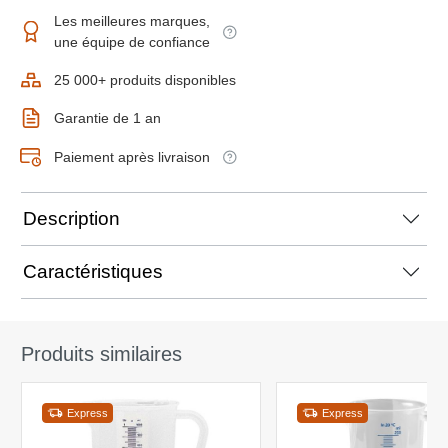
Les meilleures marques,
une équipe de confiance
25 000+ produits disponibles
Garantie de 1 an
Paiement après livraison
Description
Caractéristiques
Produits similaires
Express
Express