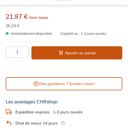
21,87 €
hors taxes
26,24 €
Immédiatement disponible
Expédié en : 1-3 jours ouvrés
Ajouter au panier
Des questions ? Ecrivez-nous !
Les avantages CHRshop:
Expédition express : 1-3 jours ouvrés
Droit de retour 14 jours