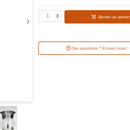
Ajouter au panier
Des questions ? Ecrivez-nous !