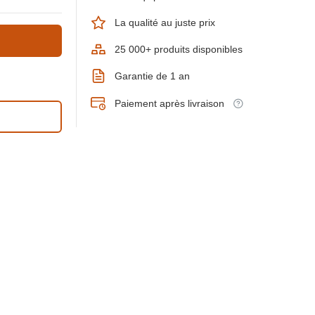
La qualité au juste prix
25 000+ produits disponibles
Garantie de 1 an
Paiement après livraison