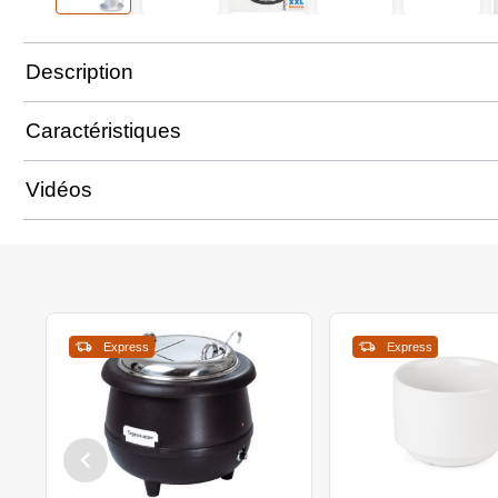
Description
Caractéristiques
Vidéos
Express
Express