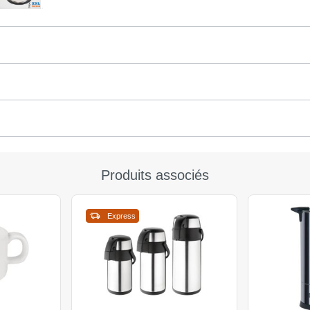
Produits associés
Express