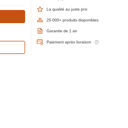
La qualité au juste prix
25 000+ produits disponibles
Garantie de 1 an
Paiement après livraison