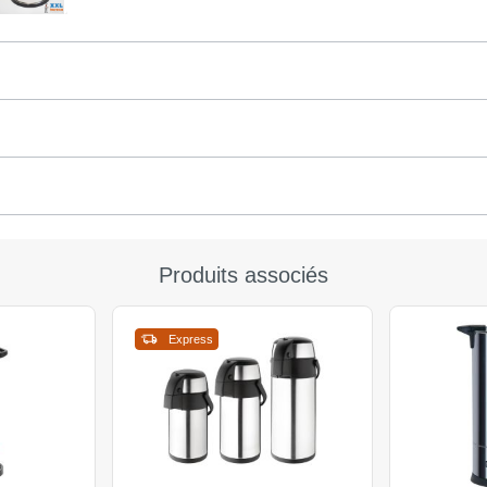
Produits associés
Express