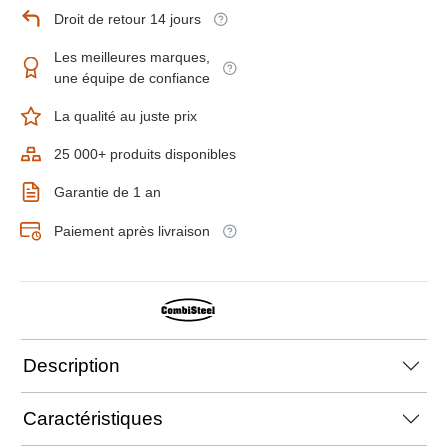
Droit de retour 14 jours
Les meilleures marques,
une équipe de confiance
La qualité au juste prix
25 000+ produits disponibles
Garantie de 1 an
Paiement après livraison
Description
Caractéristiques