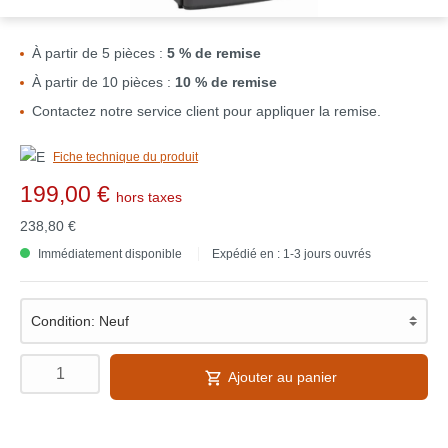
À partir de 5 pièces :
5 % de remise
À partir de 10 pièces :
10 % de remise
Contactez notre service client pour appliquer la remise.
Fiche technique du produit
199,00 €
hors taxes
238,80 €
Immédiatement disponible
Expédié en : 1-3 jours ouvrés
Ajouter au panier