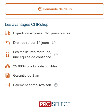
Demande de devis
Les avantages CHRshop:
Expédition express : 1-3 jours ouvrés
Droit de retour 14 jours
Les meilleures marques,
une équipe de confiance
25 000+ produits disponibles
Garantie de 1 an
Paiement après livraison