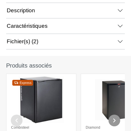
Description
Caractéristiques
Fichier(s) (2)
Produits associés
Express
Combisteel
Diamond