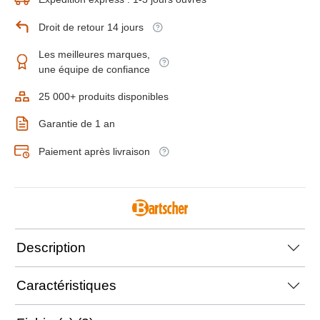
Droit de retour 14 jours
Les meilleures marques,
une équipe de confiance
25 000+ produits disponibles
Garantie de 1 an
Paiement après livraison
Description
Caractéristiques