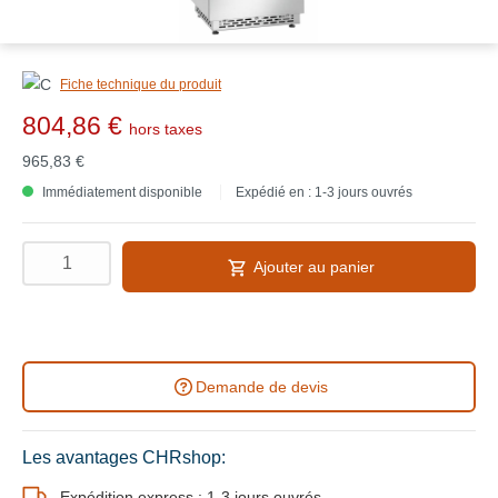
Fiche technique du produit
804,86 €
hors taxes
965,83 €
Immédiatement disponible
Expédié en : 1-3 jours ouvrés
Ajouter au panier
Demande de devis
Les avantages CHRshop:
Expédition express : 1-3 jours ouvrés