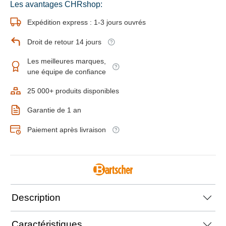
Les avantages CHRshop:
Expédition express : 1-3 jours ouvrés
Droit de retour 14 jours
Les meilleures marques,
une équipe de confiance
25 000+ produits disponibles
Garantie de 1 an
Paiement après livraison
Description
Caractéristiques