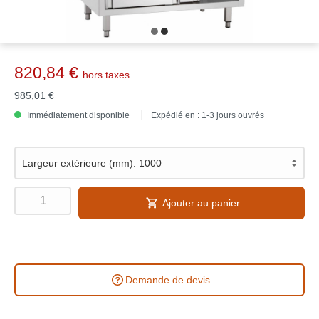
820,84 €
hors taxes
985,01 €
Immédiatement disponible
Expédié en : 1-3 jours ouvrés
Ajouter au panier
Demande de devis