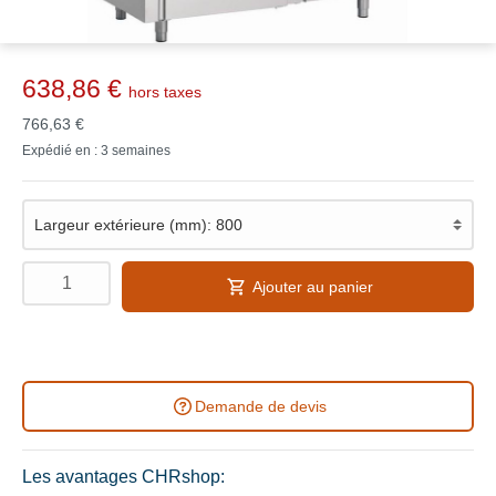
638,86 €
hors taxes
766,63 €
Expédié en : 3 semaines
Ajouter au panier
Demande de devis
Les avantages CHRshop: