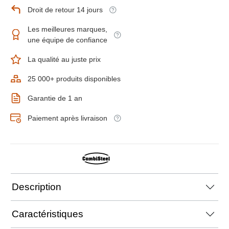
Droit de retour 14 jours
Les meilleures marques,
une équipe de confiance
La qualité au juste prix
25 000+ produits disponibles
Garantie de 1 an
Paiement après livraison
Description
Caractéristiques