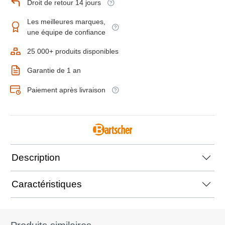
Droit de retour 14 jours
Les meilleures marques,
une équipe de confiance
25 000+ produits disponibles
Garantie de 1 an
Paiement après livraison
Description
Caractéristiques