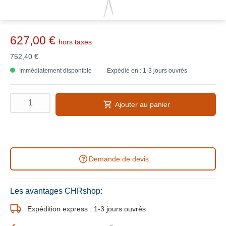
627,00 €
hors taxes
752,40 €
Immédiatement disponible
Expédié en : 1-3 jours ouvrés
Ajouter au panier
Demande de devis
Les avantages CHRshop:
Expédition express : 1-3 jours ouvrés