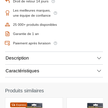
Droit de retour 14 jours
Les meilleures marques,
une équipe de confiance
25 000+ produits disponibles
Garantie de 1 an
Paiement après livraison
Description
Caractéristiques
Produits similaires
Express