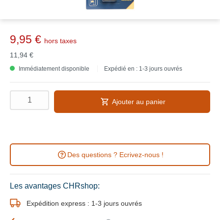
9,95 €
hors taxes
11,94 €
Immédiatement disponible
Expédié en : 1-3 jours ouvrés
Ajouter au panier
Des questions ? Ecrivez-nous !
Les avantages CHRshop:
Expédition express : 1-3 jours ouvrés