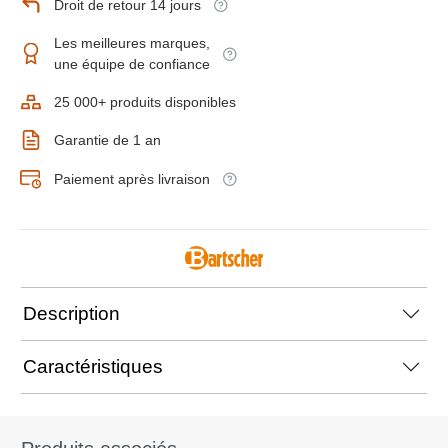
Droit de retour 14 jours
Les meilleures marques,
une équipe de confiance
25 000+ produits disponibles
Garantie de 1 an
Paiement après livraison
Description
Caractéristiques