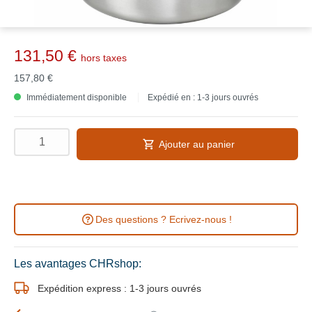
131,50 €
hors taxes
157,80 €
Immédiatement disponible
Expédié en : 1-3 jours ouvrés
Ajouter au panier
Des questions ? Ecrivez-nous !
Les avantages CHRshop:
Expédition express : 1-3 jours ouvrés