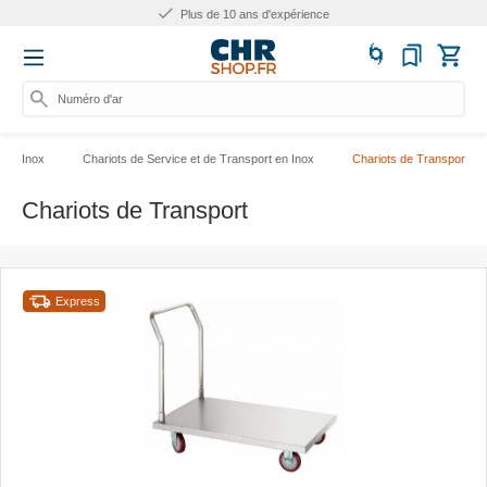
Plus de 10 ans d'expérience
Numéro d'article,
Inox
Chariots de Service et de Transport en Inox
Chariots de Transport
Chariots de Transport
Express