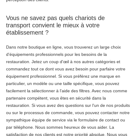
Vous ne savez pas quels chariots de
transport convient le mieux à votre
établissement ?
Dans notre boutique en ligne, vous trouverez un large choix
d'équipements professionnels pour les besoins de la
restauration. Jetez un coup d'œil à nos autres catégories et
commandez tout ce dont vous avez besoin pour parfaire votre
équipement professionnel. Si vous préférez une marque en
particulier, un modèle ou une taille spécifique, vous pouvez
facilement la sélectionner à l'aide des filtres. Avec nous comme
partenaire compétent, vous êtes en sécurité dans la
restauration. Si vous avez des questions sur l'un de nos produits
ou sur le processus de commande, vous pouvez contacter notre
sympathique équipe de service via le formulaire de contact ou
par téléphone. Nous sommes heureux de vous aider. La
satisfaction de nos clients est notre priorité absolue. Nous vous