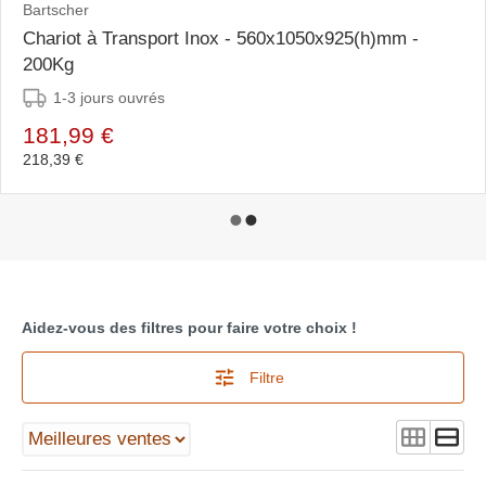
Bartscher
Chariot à Transport Inox - 560x1050x925(h)mm -
200Kg
1-3 jours ouvrés
181,99 €
218,39 €
Aidez-vous des filtres pour faire votre choix !
Filtre