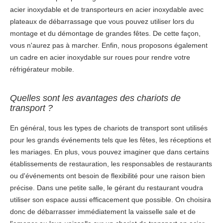
acier inoxydable et de transporteurs en acier inoxydable avec
plateaux de débarrassage que vous pouvez utiliser lors du
montage et du démontage de grandes fêtes. De cette façon,
vous n'aurez pas à marcher. Enfin, nous proposons également
un cadre en acier inoxydable sur roues pour rendre votre
réfrigérateur mobile.
Quelles sont les avantages des chariots de
transport ?
En général, tous les types de chariots de transport sont utilisés
pour les grands événements tels que les fêtes, les réceptions et
les mariages. En plus, vous pouvez imaginer que dans certains
établissements de restauration, les responsables de restaurants
ou d'événements ont besoin de flexibilité pour une raison bien
précise. Dans une petite salle, le gérant du restaurant voudra
utiliser son espace aussi efficacement que possible. On choisira
donc de débarrasser immédiatement la vaisselle sale et de