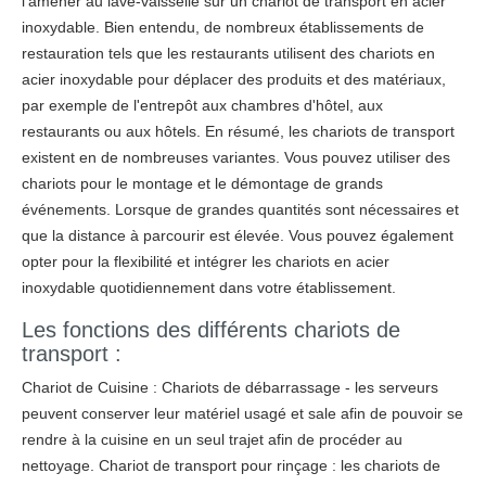
l'amener au lave-vaisselle sur un chariot de transport en acier
inoxydable. Bien entendu, de nombreux établissements de
restauration tels que les restaurants utilisent des chariots en
acier inoxydable pour déplacer des produits et des matériaux,
par exemple de l'entrepôt aux chambres d'hôtel, aux
restaurants ou aux hôtels. En résumé, les chariots de transport
existent en de nombreuses variantes. Vous pouvez utiliser des
chariots pour le montage et le démontage de grands
événements. Lorsque de grandes quantités sont nécessaires et
que la distance à parcourir est élevée. Vous pouvez également
opter pour la flexibilité et intégrer les chariots en acier
inoxydable quotidiennement dans votre établissement.
Les fonctions des différents chariots de
transport :
Chariot de Cuisine : Chariots de débarrassage - les serveurs
peuvent conserver leur matériel usagé et sale afin de pouvoir se
rendre à la cuisine en un seul trajet afin de procéder au
nettoyage. Chariot de transport pour rinçage : les chariots de