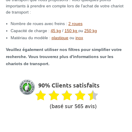
importants à prendre en compte lors de l'achat de votre chariot
de transport :
Nombre de roues avec freins :
2 roues
Capacité de charge :
45 kg
/
150 kg
ou
250 kg
Matériau du modèle :
plastique
ou
inox
Veuillez également utiliser nos filtres pour simplifier votre
recherche. Vous trouverez plus d'informations sur les
chariots de transport.
90% Clients satisfaits
(basé sur 565 avis)