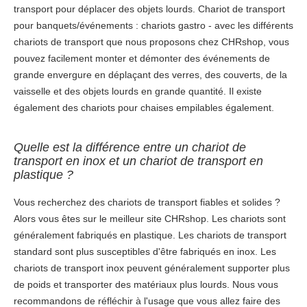
transport pour déplacer des objets lourds. Chariot de transport
pour banquets/événements : chariots gastro - avec les différents
chariots de transport que nous proposons chez CHRshop, vous
pouvez facilement monter et démonter des événements de
grande envergure en déplaçant des verres, des couverts, de la
vaisselle et des objets lourds en grande quantité. Il existe
également des chariots pour chaises empilables également.
Quelle est la différence entre un chariot de
transport en inox et un chariot de transport en
plastique ?
Vous recherchez des chariots de transport fiables et solides ?
Alors vous êtes sur le meilleur site CHRshop. Les chariots sont
généralement fabriqués en plastique. Les chariots de transport
standard sont plus susceptibles d'être fabriqués en inox. Les
chariots de transport inox peuvent généralement supporter plus
de poids et transporter des matériaux plus lourds. Nous vous
recommandons de réfléchir à l'usage que vous allez faire des