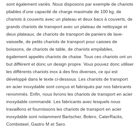
sont également variés. Nous disposons par exemple de chariots
pliables d'une capacité de charge maximale de 100 kg, de
chariots à couverts avec un plateau et deux bacs à couverts, de
grands chariots de transport avec un plateau de nettoyage et
deux plateaux, de chariots de transport de paniers de lave-
vaisselle, de petits chariots de transport pour caisses de
boissons, de chariots de table, de chariots empilables,
également appelés chariots de chaise. Tous ces chariots ont un
but différent et donc un design propre. Vous pouvez donc utiliser
les différents chariots inox à des fins diverses, ce qui est
développé dans le texte ci-dessous. Les chariots de transport
en acier inoxydable sont conçus et fabriqués par nos fabricants
renommés. Enfin, nous livrons les chariots de transport en acier
inoxydable commandé. Les fabricants avec lesquels nous
travaillons et fournissons les chariots de transport en acier
inoxydable sont notamment Bartscher, Bolero, CaterRacks,
Combisteel, Gastro M et Saro.