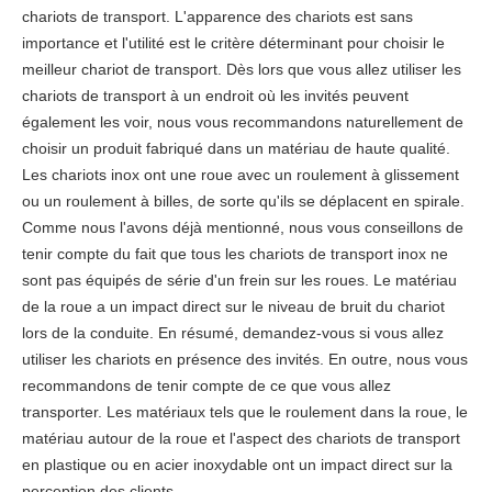
chariots de transport. L'apparence des chariots est sans
importance et l'utilité est le critère déterminant pour choisir le
meilleur chariot de transport. Dès lors que vous allez utiliser les
chariots de transport à un endroit où les invités peuvent
également les voir, nous vous recommandons naturellement de
choisir un produit fabriqué dans un matériau de haute qualité.
Les chariots inox ont une roue avec un roulement à glissement
ou un roulement à billes, de sorte qu'ils se déplacent en spirale.
Comme nous l'avons déjà mentionné, nous vous conseillons de
tenir compte du fait que tous les chariots de transport inox ne
sont pas équipés de série d'un frein sur les roues. Le matériau
de la roue a un impact direct sur le niveau de bruit du chariot
lors de la conduite. En résumé, demandez-vous si vous allez
utiliser les chariots en présence des invités. En outre, nous vous
recommandons de tenir compte de ce que vous allez
transporter. Les matériaux tels que le roulement dans la roue, le
matériau autour de la roue et l'aspect des chariots de transport
en plastique ou en acier inoxydable ont un impact direct sur la
perception des clients.