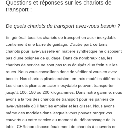
Questions et réponses sur les chariots de
transport :
De quels chariots de transport avez-vous besoin ?
En général, tous les chariots de transport en acier inoxydable
contiennent une barre de guidage. D'autre part, certains
chariots pour lave-vaisselle en matière synthétique ne disposent
pas d'une poignée de guidage. Dans de nombreux cas, les
chariots de service ne sont pas tous équipés d'un frein sur les
roues. Nous vous conseillons donc de vérifier si vous en avez
besoin. Nos chariots pliants existent en trois modèles différents.
Les chariots pliants en acier inoxydable peuvent transporter
jusqu'à 100, 150 ou 200 kilogrammes. Dans notre gamme, nous
avons à la fois des chariots de transport pour les paniers de
lave-vaisselle où il faut les empiler et les glisser. Nous avons
même des modèles dans lesquels vous pouvez ranger vos
couverts ou votre service au moment du débarrassage de la
table. CHRshop dispose également de chariots à couverts en