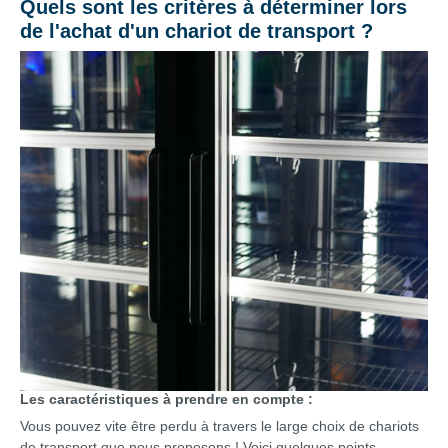
Quels sont les critères à déterminer lors
de l'achat d'un chariot de transport ?
Les caractéristiques à prendre en compte :
Vous pouvez vite être perdu à travers le large choix de chariots
de transport que nous proposons ! Voici quelques points