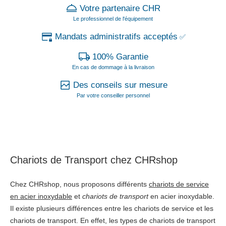
Votre partenaire CHR
Le professionnel de l'équipement
Mandats administratifs acceptés
✅
100% Garantie
En cas de dommage à la livraison
Des conseils sur mesure
Par votre conseiller personnel
Chariots de Transport chez CHRshop
Chez CHRshop, nous proposons différents
chariots de service
en acier inoxydable
et
chariots de transport
en acier inoxydable.
Il existe plusieurs différences entre les chariots de service et les
chariots de transport. En effet, les types de chariots de transport