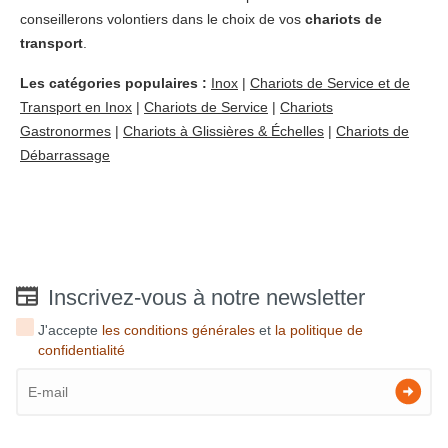
conseillerons volontiers dans le choix de vos
chariots de
transport
.
Les catégories populaires :
Inox
|
Chariots de Service et de
Transport en Inox
|
Chariots de Service
|
Chariots
Gastronormes
|
Chariots à Glissières & Échelles
|
Chariots de
Débarrassage
Inscrivez-vous à notre newsletter
J'accepte
les conditions générales
et
la politique de
confidentialité