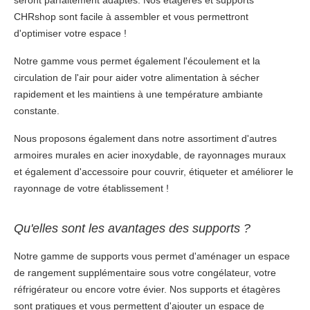
seront parfaitement adaptés. Nos étagères et supports
CHRshop sont facile à assembler et vous permettront
d'optimiser votre espace !
Notre gamme vous permet également l'écoulement et la
circulation de l'air pour aider votre alimentation à sécher
rapidement et les maintiens à une température ambiante
constante.
Nous proposons également dans notre assortiment d'autres
armoires murales en acier inoxydable, de rayonnages muraux
et également d'accessoire pour couvrir, étiqueter et améliorer le
rayonnage de votre établissement !
Qu'elles sont les avantages des supports ?
Notre gamme de supports vous permet d'aménager un espace
de rangement supplémentaire sous votre congélateur, votre
réfrigérateur ou encore votre évier. Nos supports et étagères
sont pratiques et vous permettent d'ajouter un espace de