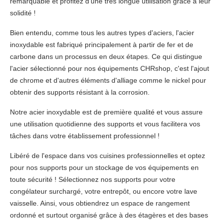
remarquable et profitez d'une très longue utilisation grâce à leur
solidité !
Bien entendu, comme tous les autres types d'aciers, l'acier
inoxydable est fabriqué principalement à partir de fer et de
carbone dans un processus en deux étapes. Ce qui distingue
l'acier sélectionné pour nos équipements CHRshop, c'est l'ajout
de chrome et d'autres éléments d'alliage comme le nickel pour
obtenir des supports résistant à la corrosion.
Notre acier inoxydable est de première qualité et vous assure
une utilisation quotidienne des supports et vous facilitera vos
tâches dans votre établissement professionnel !
Libéré de l'espace dans vos cuisines professionnelles et optez
pour nos supports pour un stockage de vos équipements en
toute sécurité ! Sélectionnez nos supports pour votre
congélateur surchargé, votre entrepôt, ou encore votre lave
vaisselle. Ainsi, vous obtiendrez un espace de rangement
ordonné et surtout organisé grâce à des étagères et des bases