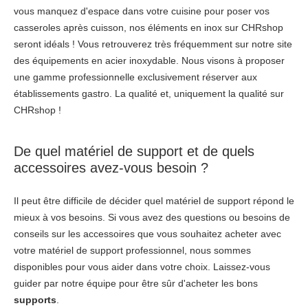
vous manquez d'espace dans votre cuisine pour poser vos
casseroles après cuisson, nos éléments en inox sur CHRshop
seront idéals ! Vous retrouverez très fréquemment sur notre site
des équipements en acier inoxydable. Nous visons à proposer
une gamme professionnelle exclusivement réserver aux
établissements gastro. La qualité et, uniquement la qualité sur
CHRshop !
De quel matériel de support et de quels
accessoires avez-vous besoin ?
Il peut être difficile de décider quel matériel de support répond le
mieux à vos besoins. Si vous avez des questions ou besoins de
conseils sur les accessoires que vous souhaitez acheter avec
votre matériel de support professionnel, nous sommes
disponibles pour vous aider dans votre choix. Laissez-vous
guider par notre équipe pour être sûr d'acheter les bons
supports
.