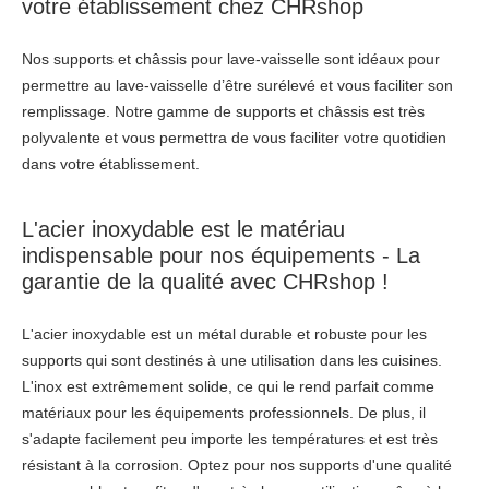
votre établissement chez CHRshop
Nos supports et châssis pour lave-vaisselle sont idéaux pour
permettre au lave-vaisselle d’être surélevé et vous faciliter son
remplissage. Notre gamme de supports et châssis est très
polyvalente et vous permettra de vous faciliter votre quotidien
dans votre établissement.
L'acier inoxydable est le matériau
indispensable pour nos équipements - La
garantie de la qualité avec CHRshop !
L'acier inoxydable est un métal durable et robuste pour les
supports qui sont destinés à une utilisation dans les cuisines.
L'inox est extrêmement solide, ce qui le rend parfait comme
matériaux pour les équipements professionnels. De plus, il
s'adapte facilement peu importe les températures et est très
résistant à la corrosion. Optez pour nos supports d'une qualité