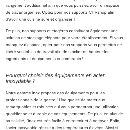
rangement additionnel afin que vous puissiez avoir un espace
de travail organisé. Optez pour nos supports CHRshop afin
d'avoir une cuisine sure et organiser !
De plus, nos supports et étagères constituent également une
solution de stockage élégante pour votre établissement. Si vous
manquez d'espace, opter pour nos supports vous permettra de
libéré vos tables de travail afin de stocker en hauteur les
ingrédients et équipements encombrants !
Pourquoi choisir des équipements en acier
inoxydable ?
Notre gamme inox propose des équipements pour les
professionnels de la gastro ! Une qualité de matériaux
remarquables et robustes qui vous permettront une utilisation
quotidienne et durable de vos équipements. De plus, en plus de
sa solidité, l'inox est très facile à entretenir et à nettoyer. Enfin,
l'acier inoxydable résiste à des températures élevées. Ainsi si