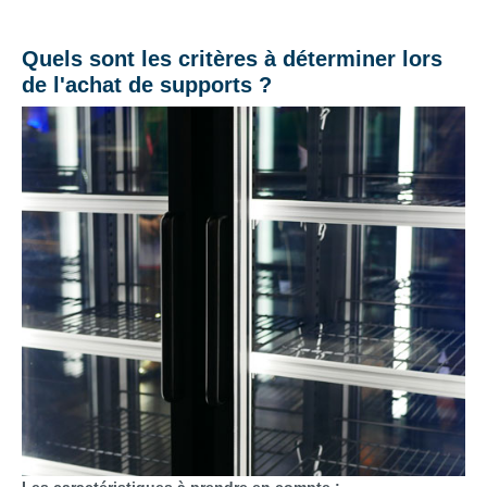
Quels sont les critères à déterminer lors
de l'achat de supports ?