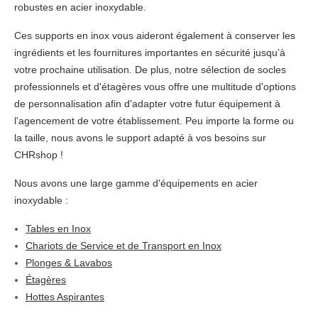
robustes en acier inoxydable.
Ces supports en inox vous aideront également à conserver les
ingrédients et les fournitures importantes en sécurité jusqu’à
votre prochaine utilisation. De plus, notre sélection de socles
professionnels et d'étagères vous offre une multitude d'options
de personnalisation afin d'adapter votre futur équipement à
l'agencement de votre établissement. Peu importe la forme ou
la taille, nous avons le support adapté à vos besoins sur
CHRshop !
Nous avons une large gamme d'équipements en acier
inoxydable :
Tables en Inox
Chariots de Service et de Transport en Inox
Plonges & Lavabos
Étagères
Hottes Aspirantes