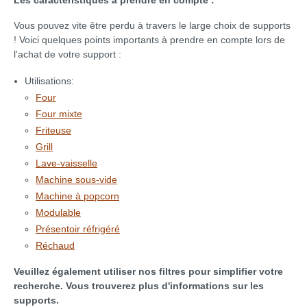
Les caractéristiques à prendre en compte :
Vous pouvez vite être perdu à travers le large choix de supports
! Voici quelques points importants à prendre en compte lors de
l'achat de votre support :
Utilisations:
Four
Four mixte
Friteuse
Grill
Lave-vaisselle
Machine sous-vide
Machine à popcorn
Modulable
Présentoir réfrigéré
Réchaud
Veuillez également utiliser nos filtres pour simplifier votre
recherche. Vous trouverez plus d'informations sur les
supports.