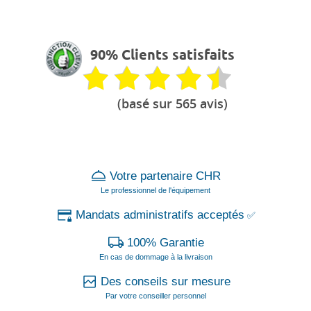
90% Clients satisfaits
(basé sur 565 avis)
Votre partenaire CHR
Le professionnel de l'équipement
Mandats administratifs acceptés
✅
100% Garantie
En cas de dommage à la livraison
Des conseils sur mesure
Par votre conseiller personnel