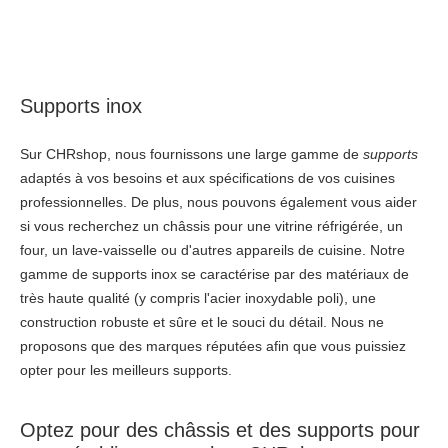
Supports inox
Sur CHRshop, nous fournissons une large gamme de
supports
adaptés à vos besoins et aux spécifications de vos cuisines
professionnelles. De plus, nous pouvons également vous aider
si vous recherchez un châssis pour une vitrine réfrigérée, un
four, un lave-vaisselle ou d'autres appareils de cuisine. Notre
gamme de supports inox se caractérise par des matériaux de
très haute qualité (y compris l'acier inoxydable poli), une
construction robuste et sûre et le souci du détail. Nous ne
proposons que des marques réputées afin que vous puissiez
opter pour les meilleurs supports.
Optez pour des châssis et des supports pour