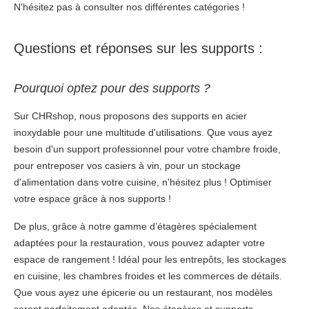
N'hésitez pas à consulter nos différentes catégories !
Questions et réponses sur les supports :
Pourquoi optez pour des supports ?
Sur CHRshop, nous proposons des supports en acier
inoxydable pour une multitude d'utilisations. Que vous ayez
besoin d'un support professionnel pour votre chambre froide,
pour entreposer vos casiers à vin, pour un stockage
d'alimentation dans votre cuisine, n'hésitez plus ! Optimiser
votre espace grâce à nos supports !
De plus, grâce à notre gamme d’étagères spécialement
adaptées pour la restauration, vous pouvez adapter votre
espace de rangement ! Idéal pour les entrepôts, les stockages
en cuisine, les chambres froides et les commerces de détails.
Que vous ayez une épicerie ou un restaurant, nos modèles