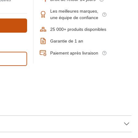
 ouvrés
Les meilleures marques,
une équipe de confiance
25 000+ produits disponibles
Garantie de 1 an
Paiement après livraison