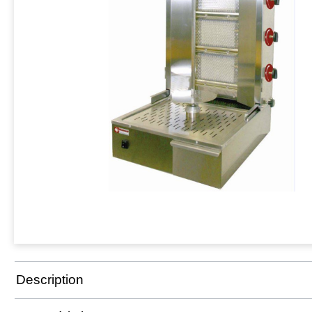
Description