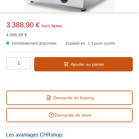
3 388,90 €
hors taxes
4 066,68 €
Immédiatement disponible
Expédié en : 1-3 jours ouvrés
Ajouter au panier
Demande de leasing
Demande de devis
Les avantages CHRshop: