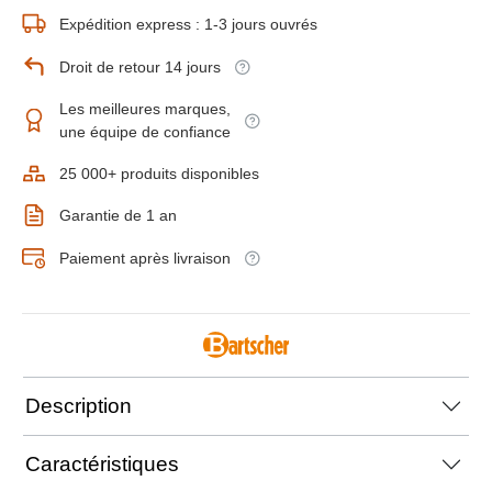
Expédition express : 1-3 jours ouvrés
Droit de retour 14 jours
Les meilleures marques,
une équipe de confiance
25 000+ produits disponibles
Garantie de 1 an
Paiement après livraison
Description
Caractéristiques