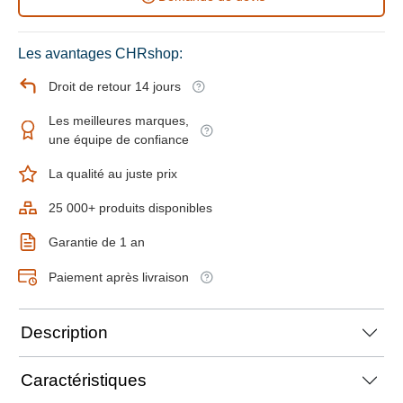
Les avantages CHRshop:
Droit de retour 14 jours
Les meilleures marques,
une équipe de confiance
La qualité au juste prix
25 000+ produits disponibles
Garantie de 1 an
Paiement après livraison
Description
Caractéristiques