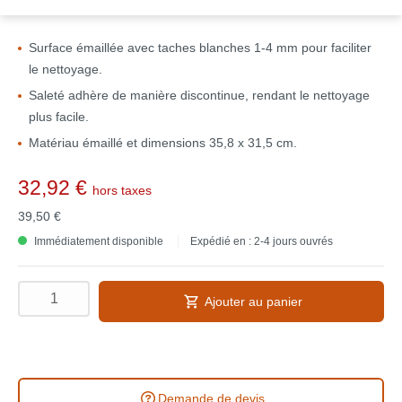
Surface émaillée avec taches blanches 1-4 mm pour faciliter
le nettoyage.
Saleté adhère de manière discontinue, rendant le nettoyage
plus facile.
Matériau émaillé et dimensions 35,8 x 31,5 cm.
32,92 €
hors taxes
39,50 €
Immédiatement disponible
Expédié en : 2-4 jours ouvrés
Ajouter au panier
Demande de devis