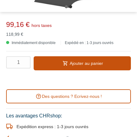
99,16 €
hors taxes
118,99 €
Immédiatement disponible
Expédié en : 1-3 jours ouvrés
Ajouter au panier
Des questions ? Ecrivez-nous !
Les avantages CHRshop:
Expédition express : 1-3 jours ouvrés