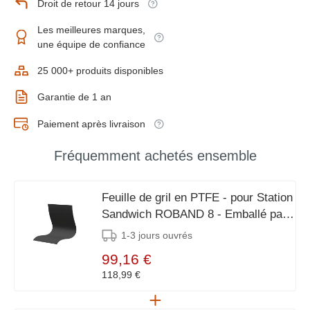
Droit de retour 14 jours
Les meilleures marques,
une équipe de confiance
25 000+ produits disponibles
Garantie de 1 an
Paiement après livraison
Fréquemment achetés ensemble
Feuille de gril en PTFE - pour Station
Sandwich ROBAND 8 - Emballé par
5
1-3 jours ouvrés
99,16 €
118,99 €