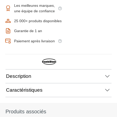
Les meilleures marques,
une équipe de confiance
25 000+ produits disponibles
Garantie de 1 an
Paiement après livraison
Description
Caractéristiques
Produits associés