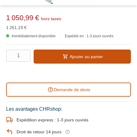
1 050,99 €
hors taxes
1 261,19 €
Immédiatement disponible
Expédié en : 1-3 jours ouvrés
Ajouter au panier
Demande de devis
Les avantages CHRshop:
Expédition express : 1-3 jours ouvrés
Droit de retour 14 jours