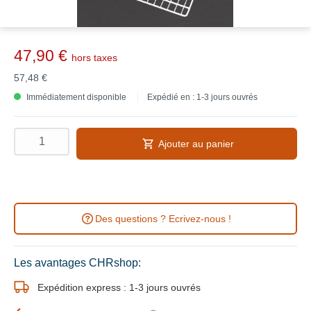
47,90 €
hors taxes
57,48 €
Immédiatement disponible
Expédié en : 1-3 jours ouvrés
Ajouter au panier
Des questions ? Ecrivez-nous !
Les avantages CHRshop:
Expédition express : 1-3 jours ouvrés