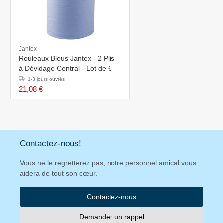
Jantex
Rouleaux Bleus Jantex - 2 Plis -
à Dévidage Central - Lot de 6
1-3 jours ouvrés
21,08 €
Contactez-nous!
Vous ne le regretterez pas, notre personnel amical vous
aidera de tout son cœur.
Contactez-nous
Demander un rappel