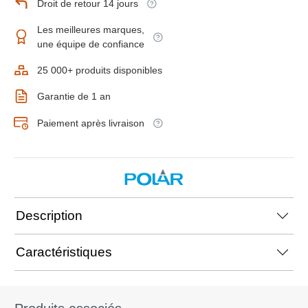
Droit de retour 14 jours
Les meilleures marques,
une équipe de confiance
25 000+ produits disponibles
Garantie de 1 an
Paiement après livraison
Description
Caractéristiques