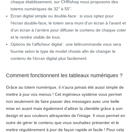
chaque établissement, sur CHRshop nous proposons des
totems numériques de 32" à 55".
Ecran digital simple ou double-face : si vous optez pour
l'écran double-face, le totem sera muni d'un écran à l'avant et
d'un écran à l’arrière pour diffuser le contenu de chaque coter
et le rendre visible de tous.
Options de l'afficheur digital : une télécommande vous sera
fournie selon le type de model choisis afin de changer le
contenu de l'écran digital plus facilement.
Comment fonctionnent les tableaux numériques ?
Grâce au totem numérique, il n'aura jamais été aussi simple de
mettre à jour vos menus ! Cet ingénieux système vous permet
non seulement de faire passer des messages avec une belle
mise en avant mais également d'attirer la clientèle grâce à son
design et aux couleurs attrayantes de l'image. Il vous permet en
outre de gérer le contenu que vous souhaitez présenter et le
mettre régulièrement à jour de façon rapide et facile ! Pour cela