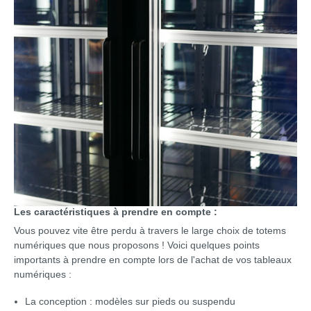
Les caractéristiques à prendre en compte :
Vous pouvez vite être perdu à travers le large choix de totems
numériques que nous proposons ! Voici quelques points
importants à prendre en compte lors de l'achat de vos tableaux
numériques :
La conception : modèles sur pieds ou suspendu