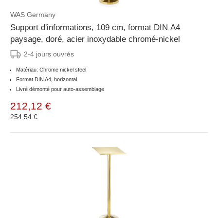
WAS Germany
Support d'informations, 109 cm, format DIN A4
paysage, doré, acier inoxydable chromé-nickel
2-4 jours ouvrés
Matériau: Chrome nickel steel
Format DIN A4, horizontal
Livré démonté pour auto-assemblage
212,12 €
254,54 €