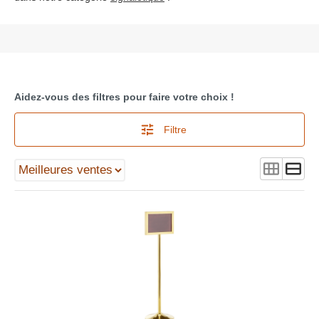
Aidez-vous des filtres pour faire votre choix !
Filtre