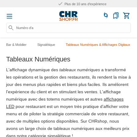
Plus de 10 ans d'expérience
Numéro d'article
Bar & Mobilier
Signalétique
Tableaux Numériques & Affichages Digitaux
Tableaux Numériques
L'affichage dynamique des
tableaux numériques
a transformé
les opérations et la gestion des restaurants, ils rendent la mise à
jour des menus plus rapides et biens plus faciles. Ils améliorent
l'expérience du client et en stimulant les ventes. L'affichage
numérique avec des totems numériques et autres
affichages
LED
pour restaurant est un moyen très pratique d'afficher votre
menu et de piloter la stratégie commerciale de votre restaurant,
avec de multiples options disponibles. Sur CHRshop, nous
avons un large choix de tableaux numériques aux meilleurs prix
dans notre catégorie
signalétique
!