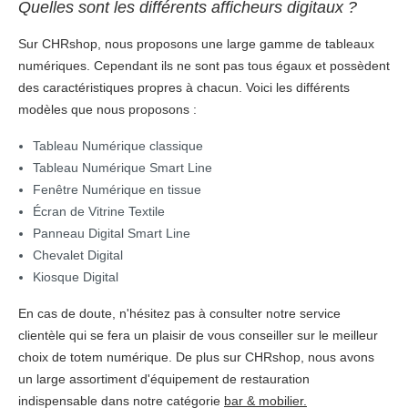
Quelles sont les différents afficheurs digitaux ?
Sur CHRshop, nous proposons une large gamme de tableaux
numériques. Cependant ils ne sont pas tous égaux et possèdent
des caractéristiques propres à chacun. Voici les différents
modèles que nous proposons :
Tableau Numérique classique
Tableau Numérique Smart Line
Fenêtre Numérique en tissue
Écran de Vitrine Textile
Panneau Digital Smart Line
Chevalet Digital
Kiosque Digital
En cas de doute, n'hésitez pas à consulter notre service
clientèle qui se fera un plaisir de vous conseiller sur le meilleur
choix de totem numérique. De plus sur CHRshop, nous avons
un large assortiment d'équipement de restauration
indispensable dans notre catégorie
bar & mobilier.