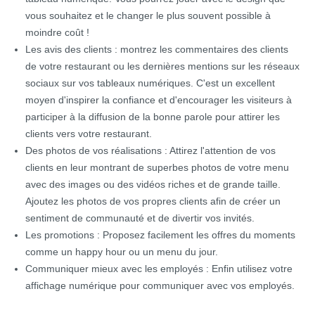
vous souhaitez et le changer le plus souvent possible à
moindre coût !
Les avis des clients : montrez les commentaires des clients
de votre restaurant ou les dernières mentions sur les réseaux
sociaux sur vos tableaux numériques. C'est un excellent
moyen d'inspirer la confiance et d'encourager les visiteurs à
participer à la diffusion de la bonne parole pour attirer les
clients vers votre restaurant.
Des photos de vos réalisations : Attirez l'attention de vos
clients en leur montrant de superbes photos de votre menu
avec des images ou des vidéos riches et de grande taille.
Ajoutez les photos de vos propres clients afin de créer un
sentiment de communauté et de divertir vos invités.
Les promotions : Proposez facilement les offres du moments
comme un happy hour ou un menu du jour.
Communiquer mieux avec les employés : Enfin utilisez votre
affichage numérique pour communiquer avec vos employés.