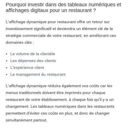
Pourquoi investir dans des tableaux numériques et
affichages digitaux pour un restaurant ?
L'affichage dynamique pour restaurant offre un retour sur
investissement significatif et deviendra un élément clé de la
stratégie commerciale de votre restaurant, en améliorant ces
domaines clés :
Le volume de la clientèle
Les dépenses des clients
L'expérience client
Le management du restaurant
L'affichage dynamique réduira également vos coûts car les
menus traditionnels doivent être imprimés pour chaque
restaurant de votre établissement, à chaque fois qu'il y a un
changement. Les tableaux numériques dans les restaurants
permettent d'éviter ces coûts en plus, et donc de changer
simultanément partout.