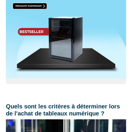
Quels sont les critères à déterminer lors
de l'achat de tableaux numérique ?