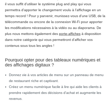
il vous suffit d'utiliser le système plug and play qui vous
permettra d'apporter le changement voulu à l'affichage en un
temps record ! Pour y parvenir, munissez-vous d'une USB, de la
télécommande ou encore de la connexion Wi-Fi pour apporter
les modifications nécessaires à la vidéo ou au diaporama. De
plus nous mettons également des
porte-affiches
à disposition
dans notre catégorie qui vous permettront d'afficher vos
contenus sous tous les angles !
Pourquoi opter pour des tableaux numériques et
des affichages digitaux ?
Donnez vie à vos articles de menu sur un panneau de menu
de restaurant riche et captivant.
Créez un menu numérique facile à lire qui aide les clients à
prendre rapidement des décisions d'achat et augmente les
revenus.