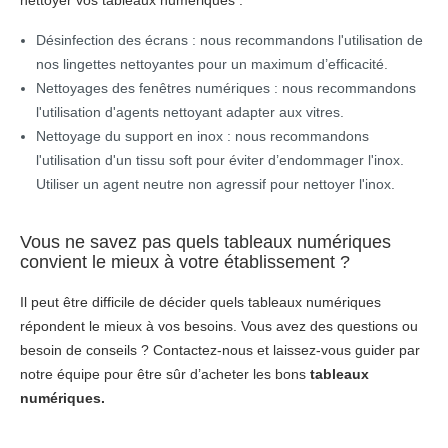
nettoyer vos tableaux numériques :
Désinfection des écrans : nous recommandons l'utilisation de
nos lingettes nettoyantes pour un maximum d’efficacité.
Nettoyages des fenêtres numériques : nous recommandons
l'utilisation d'agents nettoyant adapter aux vitres.
Nettoyage du support en inox : nous recommandons
l'utilisation d'un tissu soft pour éviter d’endommager l'inox.
Utiliser un agent neutre non agressif pour nettoyer l'inox.
Vous ne savez pas quels tableaux numériques
convient le mieux à votre établissement ?
Il peut être difficile de décider quels tableaux numériques
répondent le mieux à vos besoins. Vous avez des questions ou
besoin de conseils ? Contactez-nous et laissez-vous guider par
notre équipe pour être sûr d’acheter les bons
tableaux
numériques.