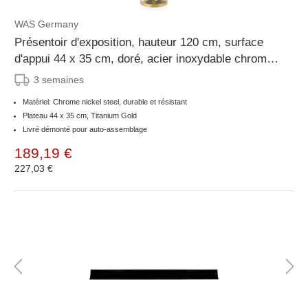
WAS Germany
Présentoir d'exposition, hauteur 120 cm, surface
d'appui 44 x 35 cm, doré, acier inoxydable chromé-
nickel
3 semaines
Matériel: Chrome nickel steel, durable et résistant
Plateau 44 x 35 cm, Titanium Gold
Livré démonté pour auto-assemblage
189,19 €
227,03 €