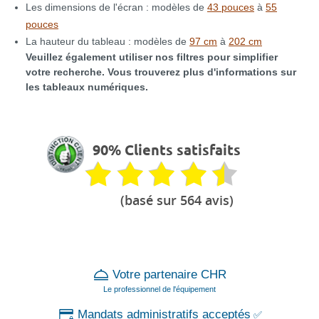
Les dimensions de l'écran : modèles de
43 pouces
à
55
pouces
La hauteur du tableau : modèles de
97 cm
à
202 cm
Veuillez également utiliser nos filtres pour simplifier
votre recherche. Vous trouverez plus d'informations sur
les tableaux numériques.
90% Clients satisfaits
(basé sur 564 avis)
Votre partenaire CHR
Le professionnel de l'équipement
Mandats administratifs acceptés
✅