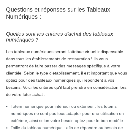
Questions et réponses sur les Tableaux
Numériques :
Quelles sont les critères d'achat des tableaux
numériques ?
Les tableaux numériques seront l'attribue virtuel indispensable
dans tous les établissements de restauration ! Ils vous
permettront de faire passer des messages spécifique à votre
clientèle. Selon le type d'établissement, il est important que vous
optiez pour des tableaux numériques qui répondent à vos
besoins. Voici les critères qu'il faut prendre en considération lors
de votre futur achat :
Totem numérique pour intérieur ou extérieur : les totems
numériques ne sont pas tous adapter pour une utilisation en
extérieur, ainsi selon votre besoin optez pour le bon modèle.
Taille du tableau numérique : afin de répondre au besoin de