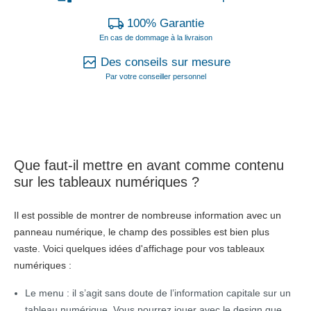
100% Garantie
En cas de dommage à la livraison
Des conseils sur mesure
Par votre conseiller personnel
Que faut-il mettre en avant comme contenu
sur les tableaux numériques ?
Il est possible de montrer de nombreuse information avec un
panneau numérique, le champ des possibles est bien plus
vaste. Voici quelques idées d'affichage pour vos tableaux
numériques :
Le menu : il s’agit sans doute de l’information capitale sur un
tableau numérique. Vous pourrez jouer avec le design que