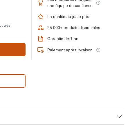
une équipe de confiance
La qualité au juste prix
 ouvrés
25 000+ produits disponibles
Garantie de 1 an
Paiement après livraison