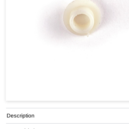
Description