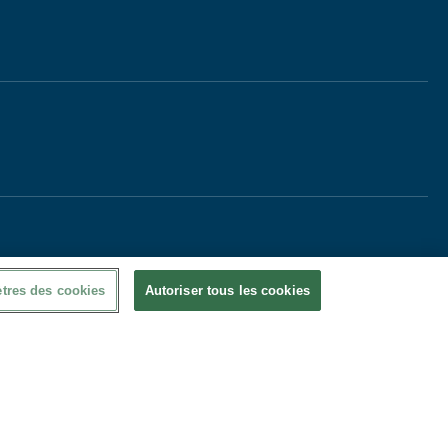
tres des cookies
Autoriser tous les cookies