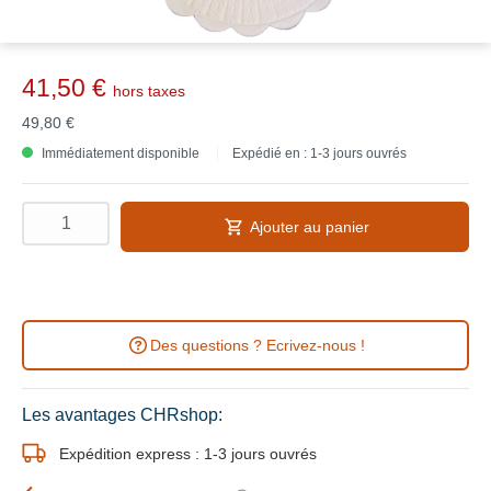
41,50 €
hors taxes
49,80 €
Immédiatement disponible
Expédié en : 1-3 jours ouvrés
Ajouter au panier
Des questions ? Ecrivez-nous !
Les avantages CHRshop:
Expédition express : 1-3 jours ouvrés