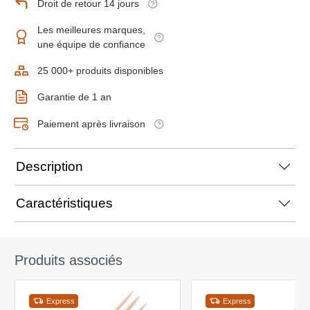
Droit de retour 14 jours
Les meilleures marques,
une équipe de confiance
25 000+ produits disponibles
Garantie de 1 an
Paiement après livraison
Description
Caractéristiques
Produits associés
Express
Express