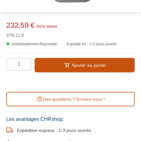
232,59 €
hors taxes
279,11 €
Immédiatement disponible
Expédié en : 1-3 jours ouvrés
Ajouter au panier
Des questions ? Ecrivez-nous !
Les avantages CHRshop:
Expédition express : 1-3 jours ouvrés