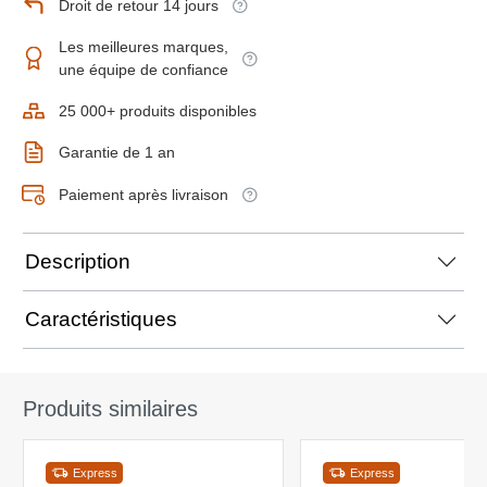
Droit de retour 14 jours
Les meilleures marques,
une équipe de confiance
25 000+ produits disponibles
Garantie de 1 an
Paiement après livraison
Description
Caractéristiques
Produits similaires
Express
Express