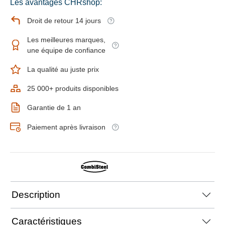
Les avantages CHRshop:
Droit de retour 14 jours
Les meilleures marques,
une équipe de confiance
La qualité au juste prix
25 000+ produits disponibles
Garantie de 1 an
Paiement après livraison
Description
Caractéristiques