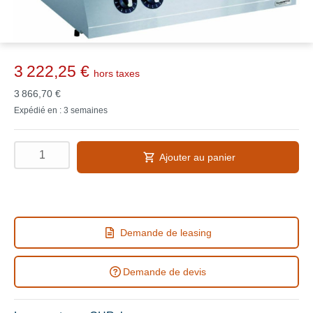
3 222,25 €
hors taxes
3 866,70 €
Expédié en : 3 semaines
Ajouter au panier
Demande de leasing
Demande de devis