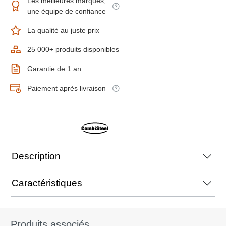
Les meilleures marques,
une équipe de confiance
La qualité au juste prix
25 000+ produits disponibles
Garantie de 1 an
Paiement après livraison
Description
Caractéristiques
Produits associés