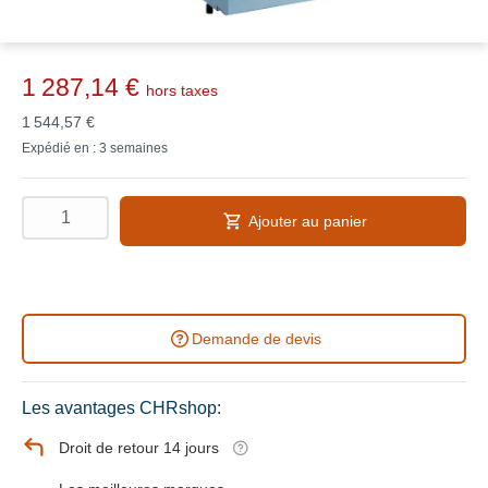
1 287,14 €
hors taxes
1 544,57 €
Expédié en : 3 semaines
Ajouter au panier
Demande de devis
Les avantages CHRshop:
Droit de retour 14 jours