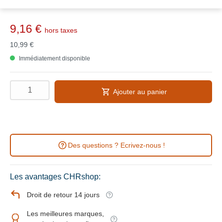
9,16 €
hors taxes
10,99 €
Immédiatement disponible
Ajouter au panier
Des questions ? Ecrivez-nous !
Les avantages CHRshop:
Droit de retour 14 jours
Les meilleures marques,