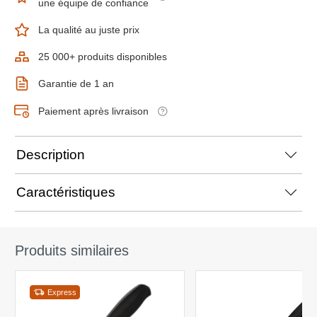
une équipe de confiance
La qualité au juste prix
25 000+ produits disponibles
Garantie de 1 an
Paiement après livraison
Description
Caractéristiques
Produits similaires
Express