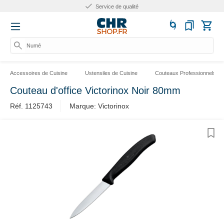
Service de qualité
Numér
Accessoires de Cuisine
Ustensiles de Cuisine
Couteaux Professionnels
Couteau d'office Victorinox Noir 80mm
Réf. 1125743
Marque: Victorinox