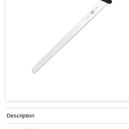
Description