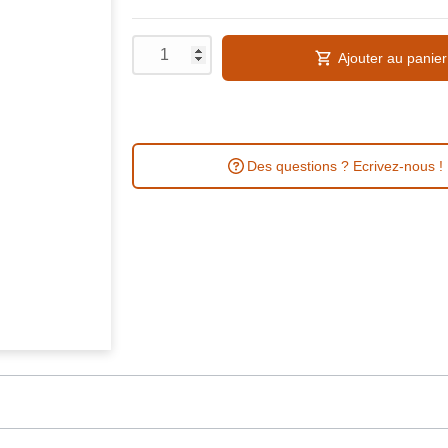
Ajouter au panier
Des questions ? Ecrivez-nous !