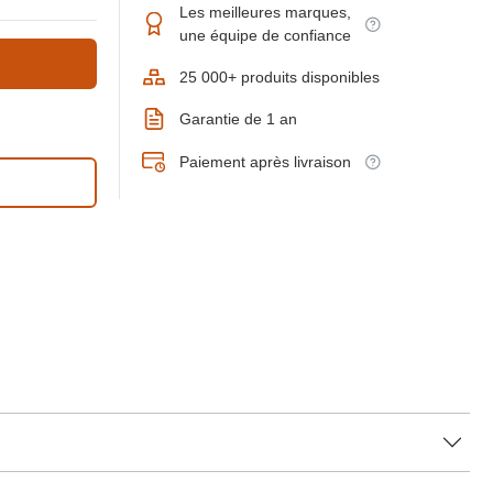
Les meilleures marques,
une équipe de confiance
25 000+ produits disponibles
Garantie de 1 an
Paiement après livraison