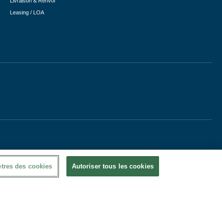
Livraison & Renvoi
Leasing / LOA
tres des cookies
Autoriser tous les cookies