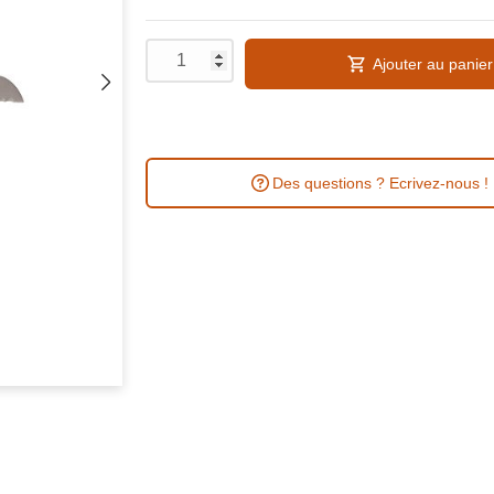
Ajouter au panier
Des questions ? Ecrivez-nous !