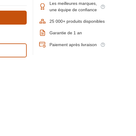
Les meilleures marques,
une équipe de confiance
25 000+ produits disponibles
Garantie de 1 an
Paiement après livraison