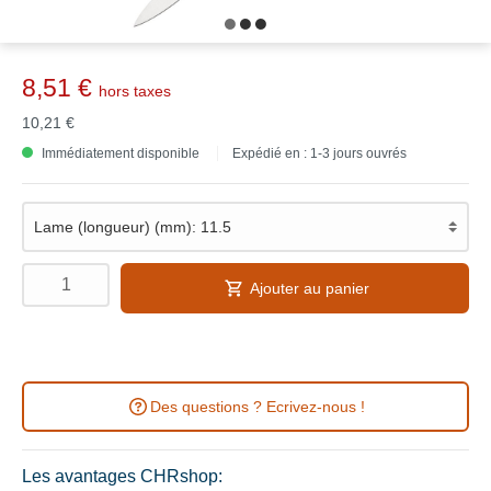
8,51 €
hors taxes
10,21 €
Immédiatement disponible
Expédié en : 1-3 jours ouvrés
Ajouter au panier
Des questions ? Ecrivez-nous !
Les avantages CHRshop: