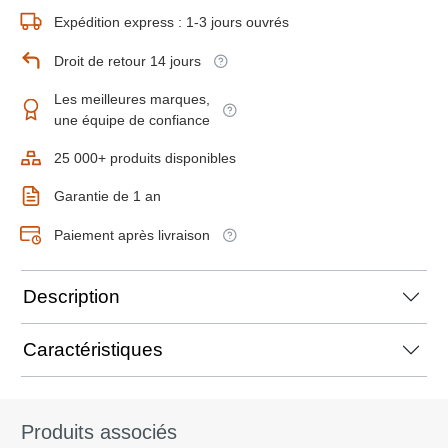
Expédition express : 1-3 jours ouvrés
Droit de retour 14 jours
Les meilleures marques,
une équipe de confiance
25 000+ produits disponibles
Garantie de 1 an
Paiement après livraison
Description
Caractéristiques
Produits associés