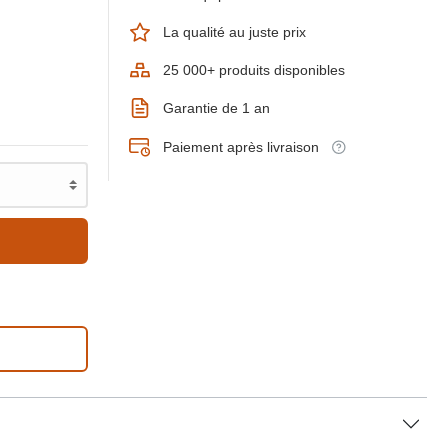
La qualité au juste prix
25 000+ produits disponibles
Garantie de 1 an
Paiement après livraison