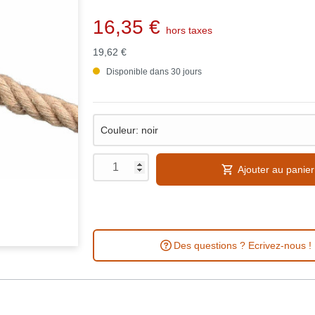
16,35 €
hors taxes
19,62 €
Disponible dans 30 jours
Ajouter au panier
Des questions ? Ecrivez-nous !