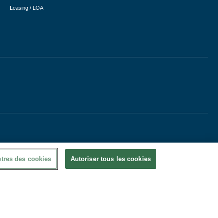
Leasing / LOA
tres des cookies
Autoriser tous les cookies