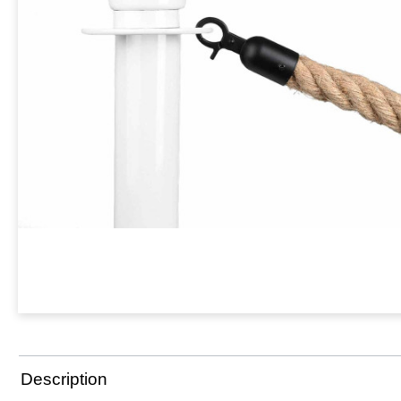
Description