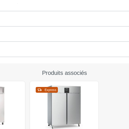
Produits associés
Express