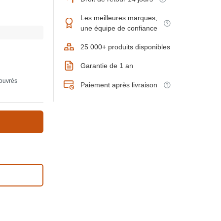
Les meilleures marques,
une équipe de confiance
25 000+ produits disponibles
Garantie de 1 an
 ouvrés
Paiement après livraison