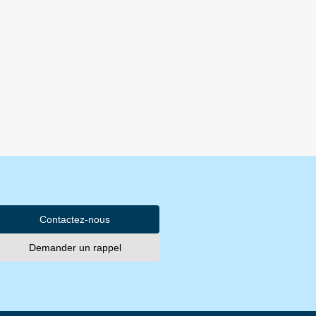
Contactez-nous
Demander un rappel