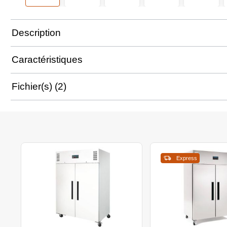
Description
Caractéristiques
Fichier(s) (2)
Express