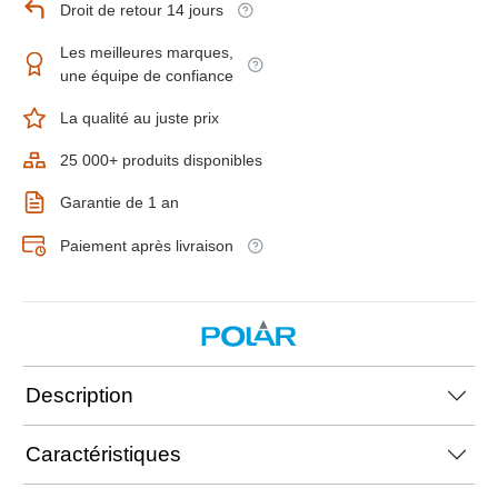
Droit de retour 14 jours
Les meilleures marques,
une équipe de confiance
La qualité au juste prix
25 000+ produits disponibles
Garantie de 1 an
Paiement après livraison
Description
Caractéristiques