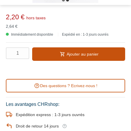
2,20 €
hors taxes
2,64 €
Immédiatement disponible
Expédié en : 1-3 jours ouvrés
Ajouter au panier
Des questions ? Ecrivez-nous !
Les avantages CHRshop:
Expédition express : 1-3 jours ouvrés
Droit de retour 14 jours