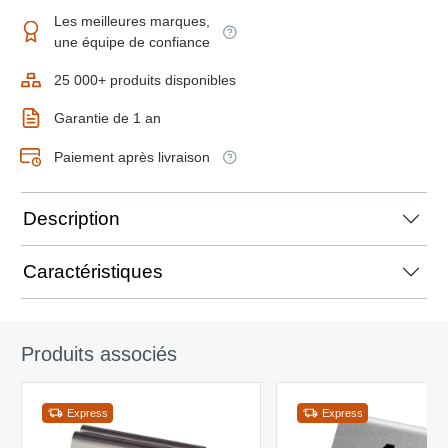
Les meilleures marques,
une équipe de confiance
25 000+ produits disponibles
Garantie de 1 an
Paiement après livraison
Description
Caractéristiques
Produits associés
Express
Express