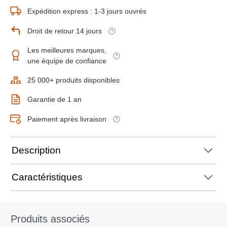
Expédition express : 1-3 jours ouvrés
Droit de retour 14 jours
Les meilleures marques,
une équipe de confiance
25 000+ produits disponibles
Garantie de 1 an
Paiement après livraison
Description
Caractéristiques
Produits associés