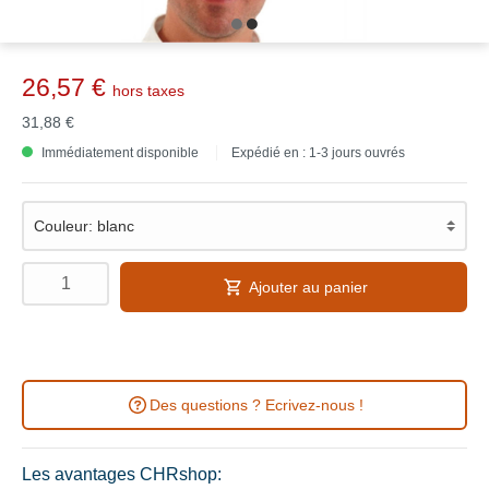
26,57 €
hors taxes
31,88 €
Immédiatement disponible
Expédié en : 1-3 jours ouvrés
Ajouter au panier
Des questions ? Ecrivez-nous !
Les avantages CHRshop: