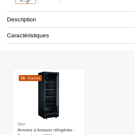
Description
Caractéristiques
Express
Saro
Armoire à boisson réfrigérée -