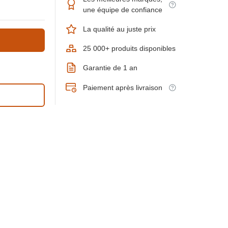
une équipe de confiance
La qualité au juste prix
25 000+ produits disponibles
Garantie de 1 an
Paiement après livraison