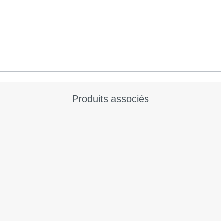
Produits associés