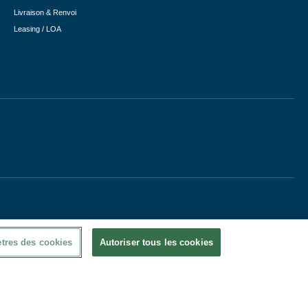
Livraison & Renvoi
Leasing / LOA
tres des cookies
Autoriser tous les cookies