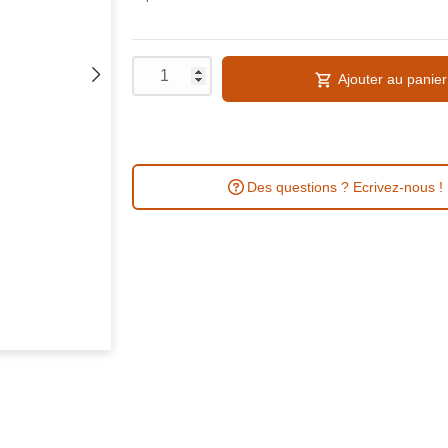
Ajouter au panier
Des questions ? Ecrivez-nous !