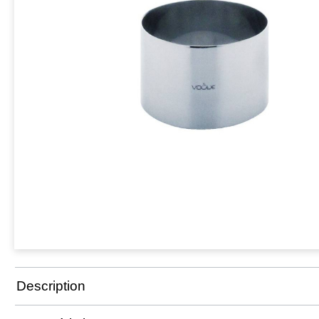
Description