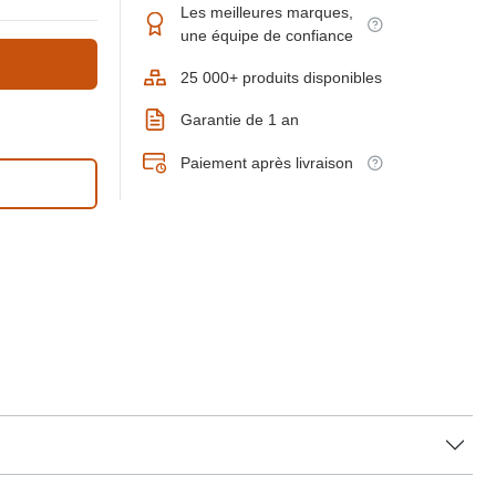
Les meilleures marques,
une équipe de confiance
25 000+ produits disponibles
Garantie de 1 an
Paiement après livraison