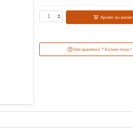
Ajouter au panier
Des questions ? Ecrivez-nous !