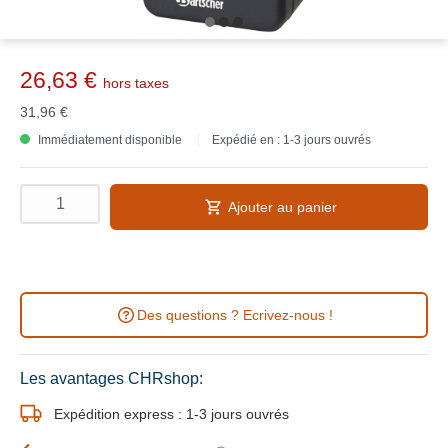
26,63 €
hors taxes
31,96 €
Immédiatement disponible
Expédié en : 1-3 jours ouvrés
Ajouter au panier
Des questions ? Ecrivez-nous !
Les avantages CHRshop:
Expédition express : 1-3 jours ouvrés