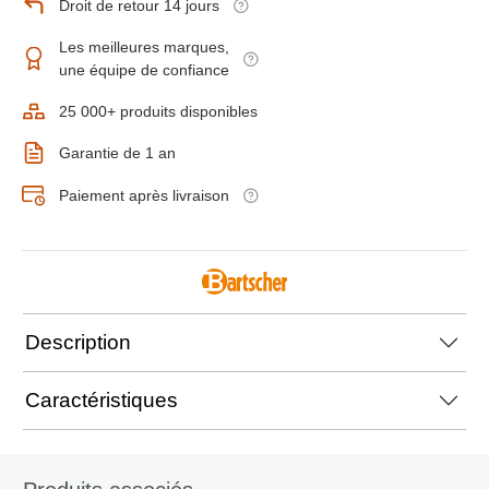
Droit de retour 14 jours
Les meilleures marques,
une équipe de confiance
25 000+ produits disponibles
Garantie de 1 an
Paiement après livraison
Description
Caractéristiques