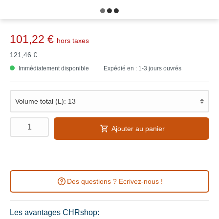
101,22 €
hors taxes
121,46 €
Immédiatement disponible
Expédié en : 1-3 jours ouvrés
Ajouter au panier
Des questions ? Ecrivez-nous !
Les avantages CHRshop: