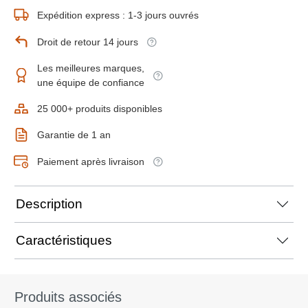
Expédition express : 1-3 jours ouvrés
Droit de retour 14 jours
Les meilleures marques,
une équipe de confiance
25 000+ produits disponibles
Garantie de 1 an
Paiement après livraison
Description
Caractéristiques
Produits associés