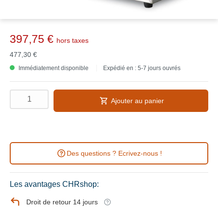
397,75 €
hors taxes
477,30 €
Immédiatement disponible
Expédié en : 5-7 jours ouvrés
Ajouter au panier
Des questions ? Ecrivez-nous !
Les avantages CHRshop:
Droit de retour 14 jours