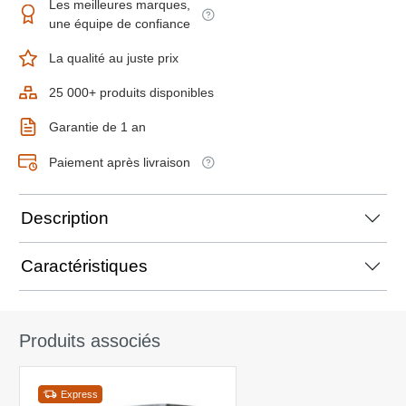
Les meilleures marques,
une équipe de confiance
La qualité au juste prix
25 000+ produits disponibles
Garantie de 1 an
Paiement après livraison
Description
Caractéristiques
Produits associés
Express