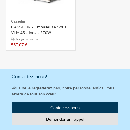
Casselin
CASSELIN - Emballeuse Sous
Vide 45 - Inox - 270W
5-7 jours ouvrés
557,07 €
Contactez-nous!
Vous ne le regretterez pas, notre personnel amical vous
aidera de tout son cœur.
Contactez-nous
Demander un rappel