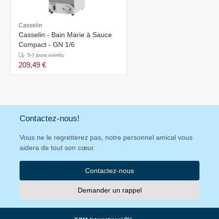
Casselin
Casselin - Bain Marie à Sauce
Compact - GN 1/6
5-7 jours ouvrés
209,49 €
Contactez-nous!
Vous ne le regretterez pas, notre personnel amical vous
aidera de tout son cœur.
Contactez-nous
Demander un rappel