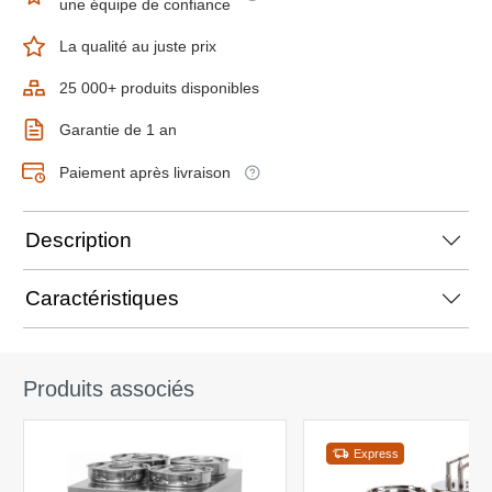
une équipe de confiance
La qualité au juste prix
25 000+ produits disponibles
Garantie de 1 an
Paiement après livraison
Description
Caractéristiques
Produits associés
Express