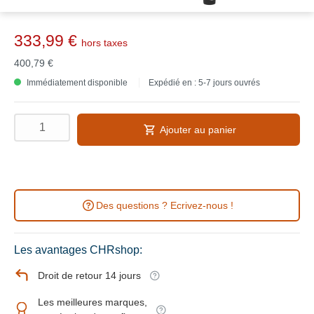
333,99 €
hors taxes
400,79 €
Immédiatement disponible
Expédié en : 5-7 jours ouvrés
Ajouter au panier
Des questions ? Ecrivez-nous !
Les avantages CHRshop:
Droit de retour 14 jours
Les meilleures marques,