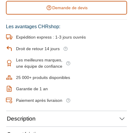
Demande de devis
Les avantages CHRshop:
Expédition express : 1-3 jours ouvrés
Droit de retour 14 jours
Les meilleures marques,
une équipe de confiance
25 000+ produits disponibles
Garantie de 1 an
Paiement après livraison
Description