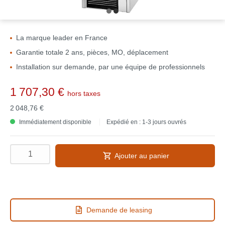
La marque leader en France
Garantie totale 2 ans, pièces, MO, déplacement
Installation sur demande, par une équipe de professionnels
1 707,30 €
hors taxes
2 048,76 €
Immédiatement disponible
Expédié en : 1-3 jours ouvrés
Ajouter au panier
Demande de leasing