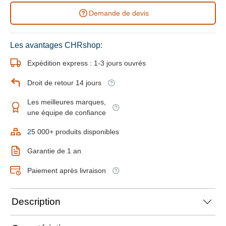
Demande de devis
Les avantages CHRshop:
Expédition express : 1-3 jours ouvrés
Droit de retour 14 jours
Les meilleures marques,
une équipe de confiance
25 000+ produits disponibles
Garantie de 1 an
Paiement après livraison
Description