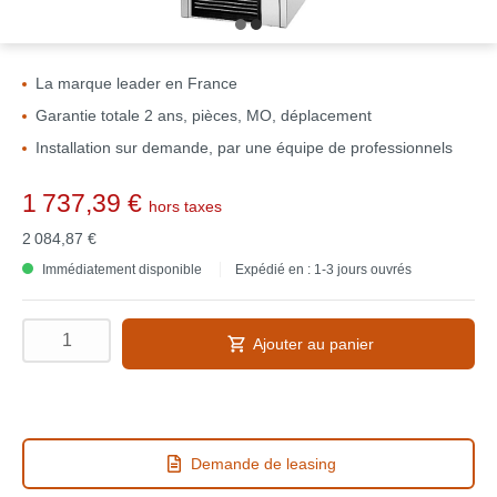
La marque leader en France
Garantie totale 2 ans, pièces, MO, déplacement
Installation sur demande, par une équipe de professionnels
1 737,39 €
hors taxes
2 084,87 €
Immédiatement disponible
Expédié en : 1-3 jours ouvrés
Ajouter au panier
Demande de leasing