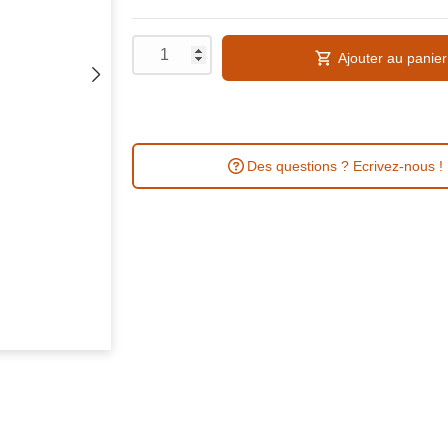
Ajouter au panier
Des questions ? Ecrivez-nous !