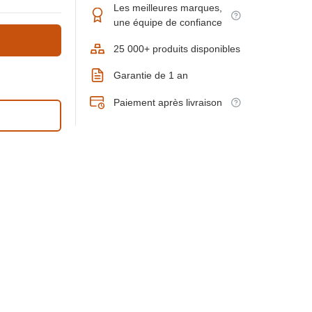
Les meilleures marques,
une équipe de confiance
25 000+ produits disponibles
Garantie de 1 an
Paiement après livraison