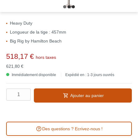
Heavy Duty
Longueur de la tige : 457mm
Big Rig by Hamilton Beach
518,17 €
hors taxes
621,80 €
Immédiatement disponible
Expédié en : 1-3 jours ouvrés
Ajouter au panier
Des questions ? Ecrivez-nous !