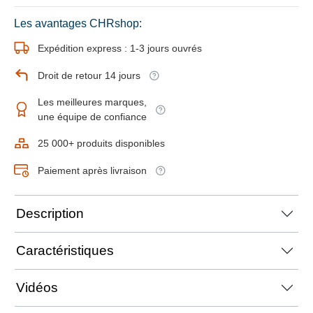
Les avantages CHRshop:
Expédition express : 1-3 jours ouvrés
Droit de retour 14 jours
Les meilleures marques,
une équipe de confiance
25 000+ produits disponibles
Paiement après livraison
Description
Caractéristiques
Vidéos