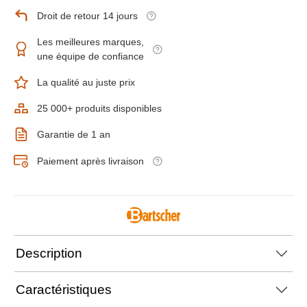
Droit de retour 14 jours
Les meilleures marques,
une équipe de confiance
La qualité au juste prix
25 000+ produits disponibles
Garantie de 1 an
Paiement après livraison
Description
Caractéristiques