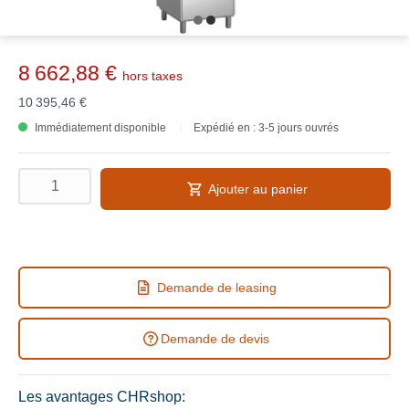
8 662,88 €
hors taxes
10 395,46 €
Immédiatement disponible
Expédié en : 3-5 jours ouvrés
Ajouter au panier
Demande de leasing
Demande de devis
Les avantages CHRshop: