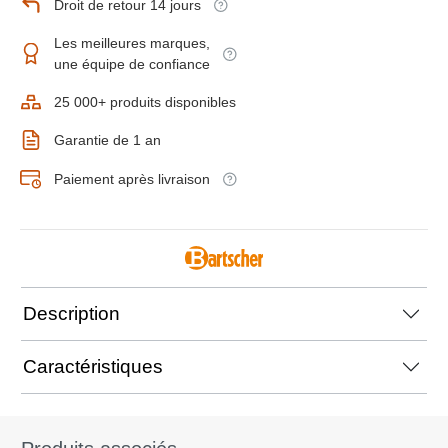
Droit de retour 14 jours
Les meilleures marques,
une équipe de confiance
25 000+ produits disponibles
Garantie de 1 an
Paiement après livraison
Description
Caractéristiques