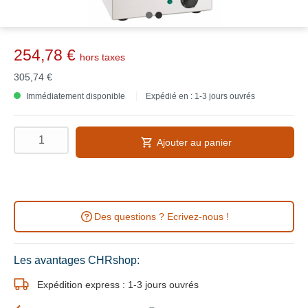
254,78 €
hors taxes
305,74 €
Immédiatement disponible
Expédié en : 1-3 jours ouvrés
Ajouter au panier
Des questions ? Ecrivez-nous !
Les avantages CHRshop:
Expédition express : 1-3 jours ouvrés